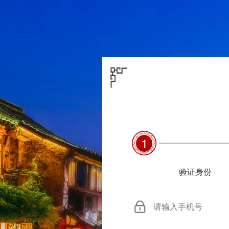
1
验证身份